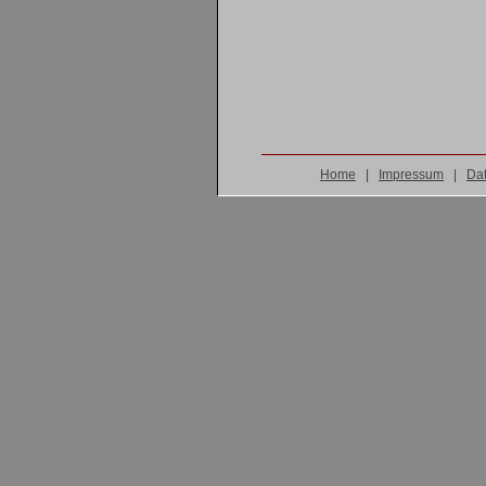
Home
|
Impressum
|
Dat