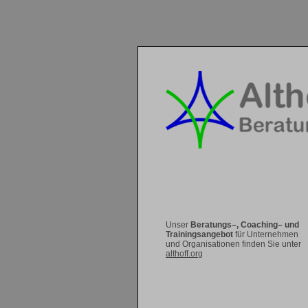
Unser
Beratungs–, Coaching– und
Trainingsangebot
für Unternehmen
und Organisationen finden Sie unter
althoff.org