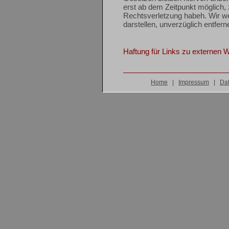
Home
|
Impressum
|
Dat